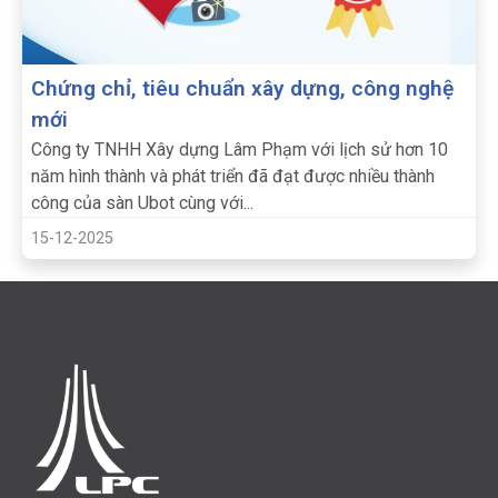
Chứng chỉ, tiêu chuẩn xây dựng, công nghệ
mới
Công ty TNHH Xây dựng Lâm Phạm với lịch sử hơn 10
năm hình thành và phát triển đã đạt được nhiều thành
công của sàn Ubot cùng với...
15-12-2025