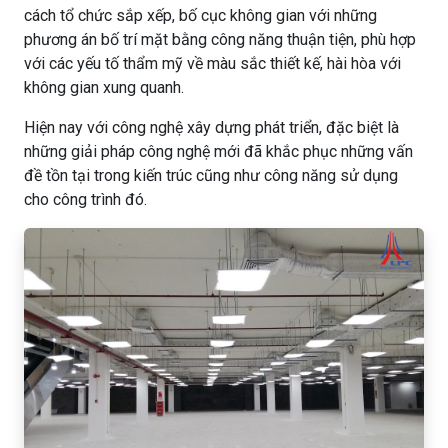
cách tổ chức sắp xếp, bố cục không gian với những
phương án bố trí mặt bằng công năng thuận tiện, phù hợp
với các yếu tố thẩm mỹ về màu sắc thiết kế, hài hòa với
không gian xung quanh.
Hiện nay với công nghệ xây dựng phát triển, đặc biệt là
những giải pháp công nghệ mới đã khắc phục những vấn
đề tồn tại trong kiến trúc cũng như công năng sử dụng
cho công trình đó.