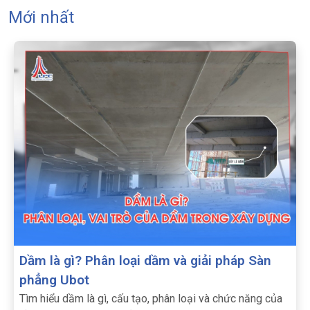
Mới nhất
Dầm là gì? Phân loại dầm và giải pháp Sàn
phẳng Ubot
Tìm hiểu dầm là gì, cấu tạo, phân loại và chức năng của