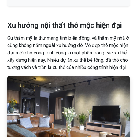
Xu hướng nội thất thô mộc hiện đại
Gu thẩm mỹ là thứ mang tính biến động, và thẩm mỹ nhà ở
cũng không nằm ngoài xu hướng đó. Vẻ đẹp thô mộc hiện
đại mới cho công trình cũng là một phần trong các xu thế
xây dựng hiện nay. Nhiều dự án xu thế bê tông, đá thô cho
tường vách và trần là xu thế của nhiều công trình hiện đại.