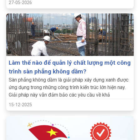
tham quan và trao đổi kinh nghiệm.
27-05-2026
Làm thế nào để quản lý chất lượng một công
trình sàn phẳng không dầm?
Sàn phẳng không dầm là giải pháp xây dựng xanh được
ứng dụng trong những công trình kiến trúc lớn hiện nay.
Giải pháp này vẫn đảm bảo các yêu cầu về khả
15-12-2025