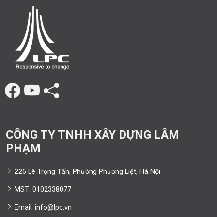
CÔNG TY TNHH XÂY DỰNG LÂM
PHẠM
226 Lê Trọng Tấn, Phường Phương Liệt, Hà Nội
MST: 0102338077
Email: info@lpc.vn