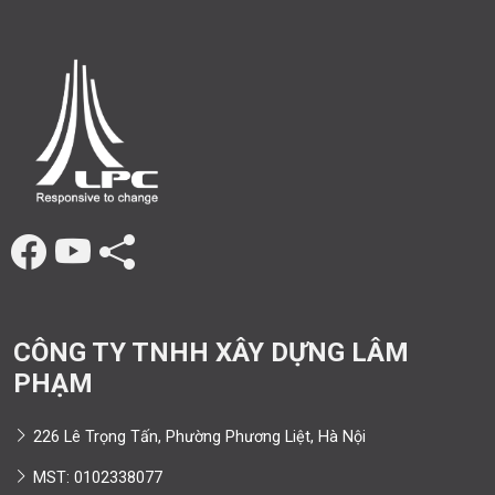
CÔNG TY TNHH XÂY DỰNG LÂM
PHẠM
226 Lê Trọng Tấn, Phường Phương Liệt, Hà Nội
MST: 0102338077