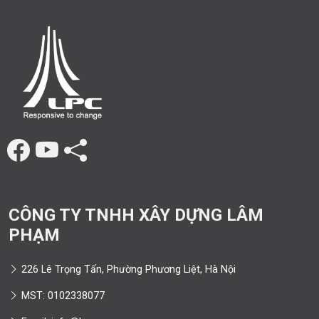
CÔNG TY TNHH XÂY DỰNG LÂM
PHẠM
226 Lê Trọng Tấn, Phường Phương Liệt, Hà Nội
MST: 0102338077