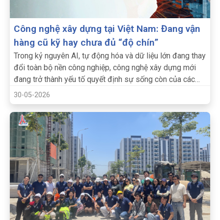
Công nghệ xây dựng tại Việt Nam: Đang vận
hàng cũ kỹ hay chưa đủ “độ chín”
Trong kỷ nguyên AI, tự động hóa và dữ liệu lớn đang thay
đổi toàn bộ nền công nghiệp, công nghệ xây dựng mới
đang trở thành yếu tố quyết định sự sống còn của các
doanh nghiệp.
30-05-2026