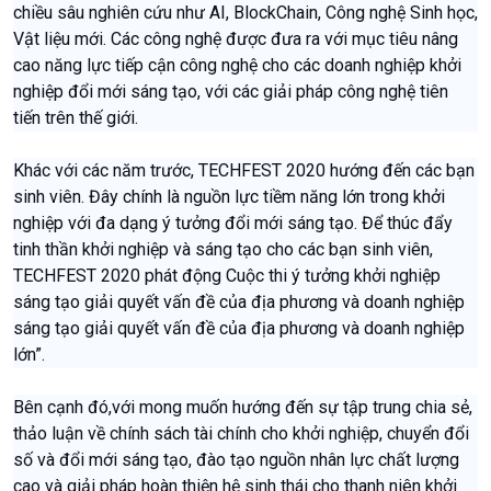
chiều sâu nghiên cứu như AI, BlockChain, Công nghệ Sinh học,
Vật liệu mới. Các công nghệ được đưa ra với mục tiêu nâng
cao năng lực tiếp cận công nghệ cho các doanh nghiệp khởi
nghiệp đổi mới sáng tạo, với các giải pháp công nghệ tiên
tiến trên thế giới.
Khác với các năm trước, TECHFEST 2020 hướng đến các bạn
sinh viên. Đây chính là nguồn lực tiềm năng lớn trong khởi
nghiệp với đa dạng ý tưởng đổi mới sáng tạo. Để thúc đẩy
tinh thần khởi nghiệp và sáng tạo cho các bạn sinh viên,
TECHFEST 2020 phát động Cuộc thi ý tưởng khởi nghiệp
sáng tạo giải quyết vấn đề của địa phương và doanh nghiệp
sáng tạo giải quyết vấn đề của địa phương và doanh nghiệp
lớn”.
Bên cạnh đó,với mong muốn hướng đến sự tập trung chia sẻ,
thảo luận về chính sách tài chính cho khởi nghiệp, chuyển đổi
số và đổi mới sáng tạo, đào tạo nguồn nhân lực chất lượng
cao và giải pháp hoàn thiện hệ sinh thái cho thanh niên khởi