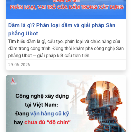
Dầm là gì? Phân loại dầm và giải pháp Sàn
phẳng Ubot
Tìm hiểu dầm là gì, cấu tạo, phân loại và chức năng của
dầm trong công trình. Đồng thời khám phá công nghệ Sàn
phẳng Ubot – giải pháp kết cấu tiên tiến.
29-06-2026