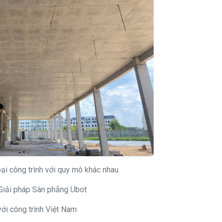
ại công trình với quy mô khác nhau
iải pháp Sàn phẳng Ubot
với công trình Việt Nam