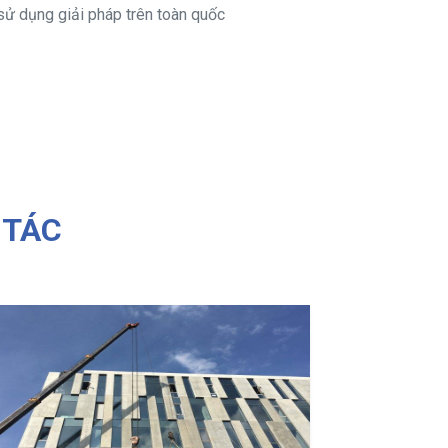
sử dụng giải pháp trên toàn quốc
 TÁC