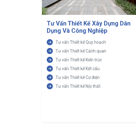
Tư Vấn Thiết Kế Xây Dựng Dân
Dụng Và Công Nghiệp
Tư vấn Thiết kế Quy hoạch
Tư vấn Thiết kế Cảnh quan
Tư vấn Thiết kế Kiến trúc
Tư vấn Thiết kế Kết cấu
Tư vấn Thiết kế Cơ điện
Tư vấn Thiết kế Nội thất