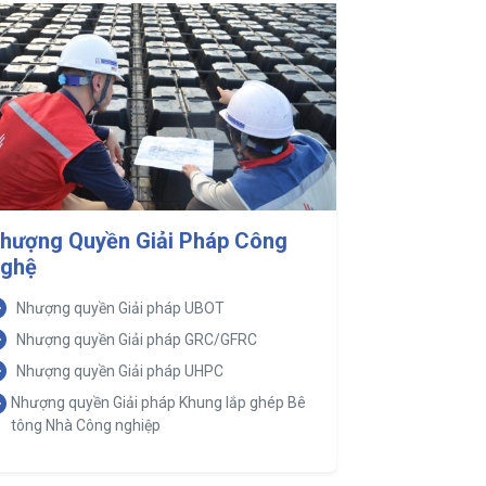
hượng Quyền Giải Pháp Công
ghệ
Nhượng quyền Giải pháp UBOT
Nhượng quyền Giải pháp GRC/GFRC
Nhượng quyền Giải pháp UHPC
Nhượng quyền Giải pháp Khung lắp ghép Bê
tông Nhà Công nghiệp