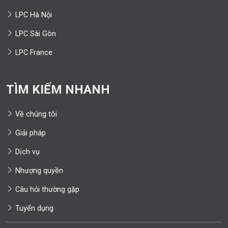
LPC Hà Nội
LPC Sài Gòn
LPC France
TÌM KIẾM NHANH
Về chúng tôi
Giải pháp
Dịch vụ
Nhượng quyền
Câu hỏi thường gặp
Tuyển dụng