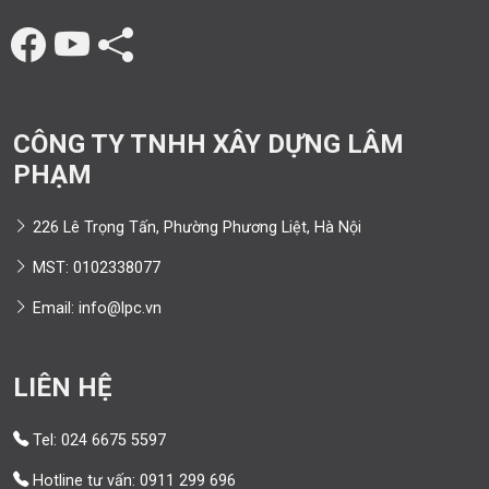
CÔNG TY TNHH XÂY DỰNG LÂM
PHẠM
226 Lê Trọng Tấn, Phường Phương Liệt, Hà Nội
MST: 0102338077
Email: info@lpc.vn
LIÊN HỆ
Tel: 024 6675 5597
Hotline tư vấn: 0911 299 696