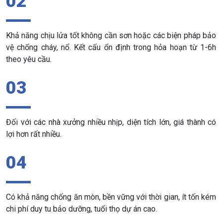
02
Khả năng chịu lửa tốt không cần sơn hoặc các biện pháp bảo
vệ chống cháy, nổ. Kết cấu ổn định trong hỏa hoạn từ 1-6h
theo yêu cầu.
03
Đối với các nhà xưởng nhiều nhịp, diện tích lớn, giá thành có
lợi hơn rất nhiều.
04
Có khả năng chống ăn mòn, bền vững với thời gian, ít tốn kém
chi phí duy tu bảo dưỡng, tuổi thọ dự án cao.