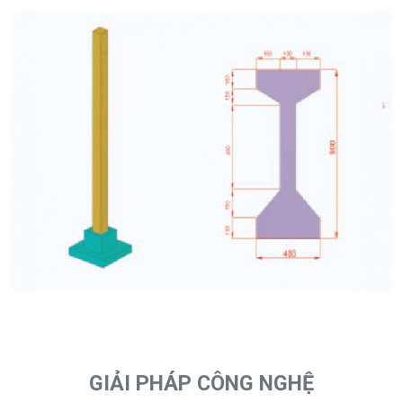
GIẢI PHÁP CÔNG NGHỆ