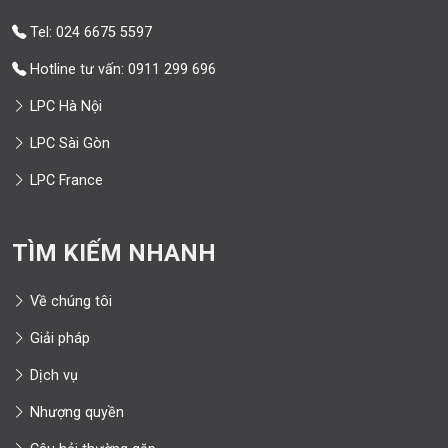
Tel: 024 6675 5597
Hotline tư vấn: 0911 299 696
LPC Hà Nội
LPC Sài Gòn
LPC France
TÌM KIẾM NHANH
Về chúng tôi
Giải pháp
Dịch vụ
Nhượng quyền