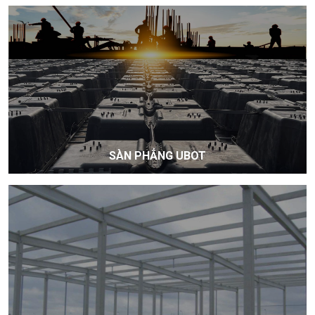
SÀN PHẲNG UBOT