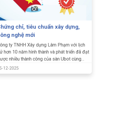
hứng chỉ, tiêu chuẩn xây dựng,
ông nghệ mới
ông ty TNHH Xây dựng Lâm Phạm với lịch
ử hơn 10 năm hình thành và phát triển đã đạt
ược nhiều thành công của sàn Ubot cùng
i...
5-12-2025