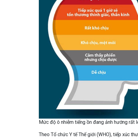
Mức độ ô nhiễm tiếng ồn đang ảnh hướng rất l
Theo Tổ chức Y tế Thế giới (WHO), tiếp xúc thư