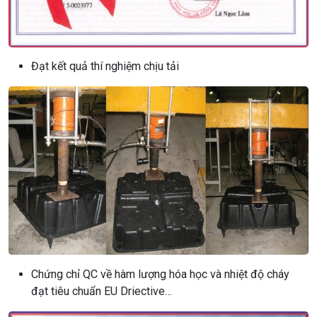
Đạt kết quả thí nghiệm chịu tải
Chứng chỉ QC về hàm lượng hóa học và nhiệt độ cháy
đạt tiêu chuẩn EU Driective…