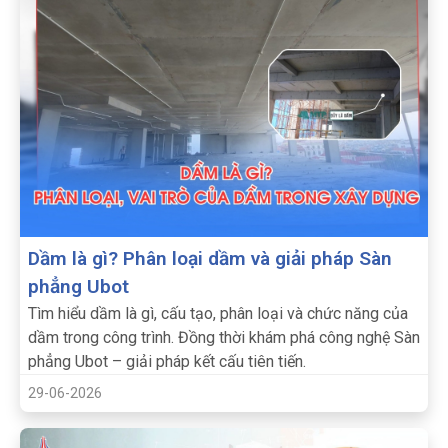
Dầm là gì? Phân loại dầm và giải pháp Sàn
phẳng Ubot
Tìm hiểu dầm là gì, cấu tạo, phân loại và chức năng của
dầm trong công trình. Đồng thời khám phá công nghệ Sàn
phẳng Ubot – giải pháp kết cấu tiên tiến.
29-06-2026