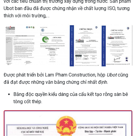
với các tiêu chuẩn thị trường xây dựng trong nước. Sản phẩm
Ubot ban đầu đã được chứng nhận về chất lượng ISO, tương
thích với môi trường,…
Được phát triển bởi Lam Pham Construction, hộp
Ubot
cũng
đã đạt được những văn bằng chứng chỉ nhất định.
Bằng độc quyền kiểu dáng của cấu kết tạo rỗng sàn bê
tông cốt thép.