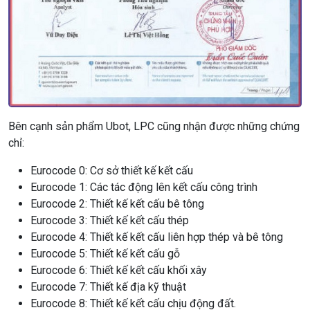
Bên cạnh sản phẩm Ubot, LPC cũng nhận được những chứng
chỉ:
Eurocode 0: Cơ sở thiết kế kết cấu
Eurocode 1: Các tác động lên kết cấu công trình
Eurocode 2: Thiết kế kết cấu bê tông
Eurocode 3: Thiết kế kết cấu thép
Eurocode 4: Thiết kế kết cấu liên hợp thép và bê tông
Eurocode 5: Thiết kế kết cấu gỗ
Eurocode 6: Thiết kế kết cấu khối xây
Eurocode 7: Thiết kế địa kỹ thuật
Eurocode 8: Thiết kế kết cấu chịu động đất.