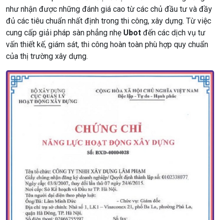
như nhận được những đánh giá cao từ các chủ đầu tư và đầy
đủ các tiêu chuẩn nhất định trong thi công, xây dựng. Từ việc
cung cấp giải pháp sàn phẳng nhẹ
Ubot
đến các dịch vụ tư
vấn thiết kế, giám sát, thi công hoàn toàn phù hợp quy chuẩn
của thị trường xây dựng.