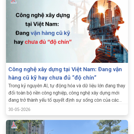
Công nghệ xây dựng tại Việt Nam: Đang vận
hàng cũ kỹ hay chưa đủ “độ chín”
Trong kỷ nguyên AI, tự động hóa và dữ liệu lớn đang thay
đổi toàn bộ nền công nghiệp, công nghệ xây dựng mới
đang trở thành yếu tố quyết định sự sống còn của các
doanh nghiệp.
30-05-2026