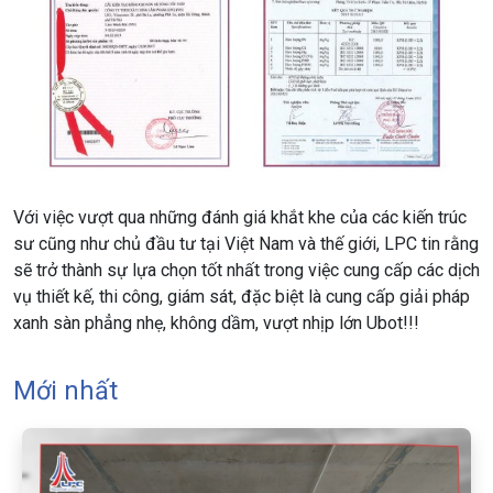
Với việc vượt qua những đánh giá khắt khe của các kiến trúc
sư cũng như chủ đầu tư tại Việt Nam và thế giới, LPC tin rằng
sẽ trở thành sự lựa chọn tốt nhất trong việc cung cấp các dịch
vụ thiết kế, thi công, giám sát, đặc biệt là cung cấp giải pháp
xanh sàn phẳng nhẹ, không dầm, vượt nhịp lớn Ubot!!!
Mới nhất