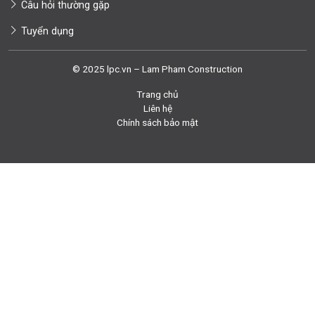
Câu hỏi thường gặp
Tuyển dụng
© 2025 lpc.vn – Lam Pham Construction
Trang chủ
Liên hệ
Chính sách bảo mật