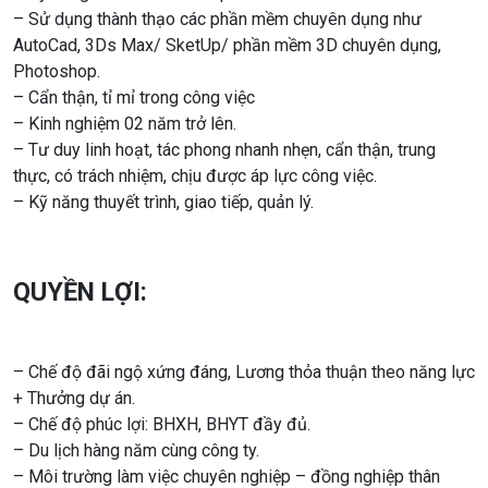
– Sử dụng thành thạo các phần mềm chuyên dụng như
AutoCad, 3Ds Max/ SketUp/ phần mềm 3D chuyên dụng,
Photoshop.
– Cẩn thận, tỉ mỉ trong công việc
– Kinh nghiệm 02 năm trở lên.
– Tư duy linh hoạt, tác phong nhanh nhẹn, cẩn thận, trung
thực, có trách nhiệm, chịu được áp lực công việc.
– Kỹ năng thuyết trình, giao tiếp, quản lý.
QUYỀN LỢI:
– Chế độ đãi ngộ xứng đáng, Lương thỏa thuận theo năng lực
+ Thưởng dự án.
– Chế độ phúc lợi: BHXH, BHYT đầy đủ.
– Du lịch hàng năm cùng công ty.
– Môi trường làm việc chuyên nghiệp – đồng nghiệp thân