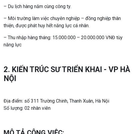
– Du lịch hàng năm cùng công ty.
– Môi trường làm việc chuyên nghiệp – đồng nghiệp thân
thiện, được phát huy hết năng lực cá nhân.
– Thu nhập hàng tháng: 15.000.000 – 20.000.000 VNĐ tùy
năng lực
2. KIẾN TRÚC SƯ TRIỂN KHAI - VP HÀ
NỘI
Địa điểm: số 311 Trường Chinh, Thanh Xuân, Hà Nội
Số lượng: 02 nhân viên
MÔ TẢ CÔNG VIỆC: