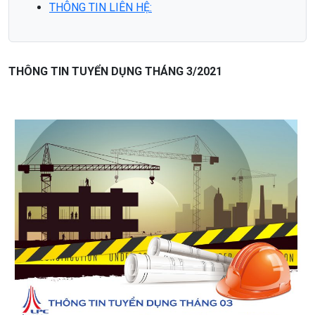
THÔNG TIN LIÊN HỆ:
THÔNG TIN TUYỂN DỤNG THÁNG 3/2021