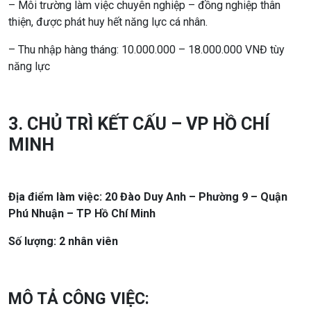
– Môi trường làm việc chuyên nghiệp – đồng nghiệp thân
thiện, được phát huy hết năng lực cá nhân.
– Thu nhập hàng tháng: 10.000.000 – 18.000.000 VNĐ tùy
năng lực
3. CHỦ TRÌ KẾT CẤU – VP HỒ CHÍ
MINH
Địa điểm làm việc: 20 Đào Duy Anh – Phường 9 – Quận
Phú Nhuận – TP Hồ Chí Minh
Số lượng: 2 nhân viên
MÔ TẢ CÔNG VIỆC: