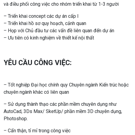
và điều phối công việc cho nhóm triển khai từ 1-3 người
– Triển khai concept các dự án cấp I
– Triển khai hồ sơ quy hoạch, cảnh quan
– Họp với Chủ đầu tư các vấn đề liên quan đến dự án
– Ưu tiên có kinh nghiệm về thiết kế nội thất
YÊU CẦU CÔNG VIỆC:
– Tốt nghiệp Đại học chính quy Chuyên ngành Kiến trúc hoặc
chuyên ngành khác có liên quan
– Sử dụng thành thạo các phần mềm chuyên dụng như
AutoCad, 3Ds Max/ SketUp/ phần mềm 3D chuyên dụng,
Photoshop.
– Cẩn thận, tỉ mỉ trong công việc