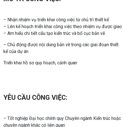
– Nhận nhiệm vụ triển khai công việc từ chủ trì thiết kế
– Lên kế hoạch triển khai công việc theo nhiệm vụ được giao
– Am hiểu chi tiết cấu tạo kiến trúc và bố cục bản vẽ
– Chủ động được nội dung bản vẽ trong các giai đoạn thiết
kế của dự án
Triển khai hồ sơ quy hoạch, cảnh quan
YÊU CẦU CÔNG VIỆC:
– Tốt nghiệp Đại học chính quy Chuyên ngành Kiến trúc hoặc
chuyên ngành khác có liên quan