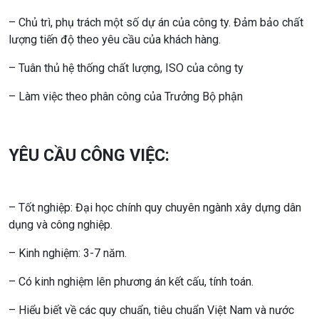
– Chủ trì, phụ trách một số dự án của công ty. Đảm bảo chất
lượng tiến độ theo yêu cầu của khách hàng.
– Tuân thủ hệ thống chất lượng, ISO của công ty
– Làm việc theo phân công của Trưởng Bộ phận
YÊU CẦU CÔNG VIỆC:
– Tốt nghiệp: Đại học chính quy chuyên ngành xây dựng dân
dụng và công nghiệp.
– Kinh nghiệm: 3-7 năm.
– Có kinh nghiệm lên phương án kết cấu, tính toán.
– Hiểu biết về các quy chuẩn, tiêu chuẩn Việt Nam và nước