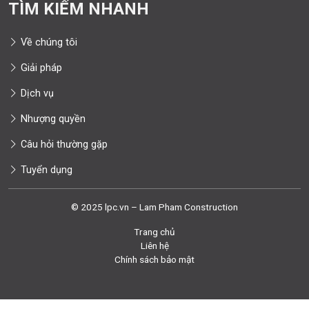
TÌM KIẾM NHANH
Về chúng tôi
Giải pháp
Dịch vụ
Nhượng quyền
Câu hỏi thường gặp
Tuyển dụng
© 2025 lpc.vn – Lam Pham Construction
Trang chủ
Liên hệ
Chính sách bảo mật