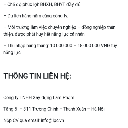
– Chế độ phúc lợi: BHXH, BHYT đầy đủ.
– Du lịch hàng năm cùng công ty.
– Môi trường làm việc chuyên nghiệp – đồng nghiệp thân
thiện, được phát huy hết năng lực cá nhân.
– Thu nhập hàng tháng: 10.000.000 – 18.000.000 VNĐ tùy
năng lực
THÔNG TIN LIÊN HỆ:
Công ty TNHH Xây dựng Lâm Phạm
Tầng 5 – 311 Trường Chinh – Thanh Xuân – Hà Nội
Nộp CV qua email: info@lpc.vn