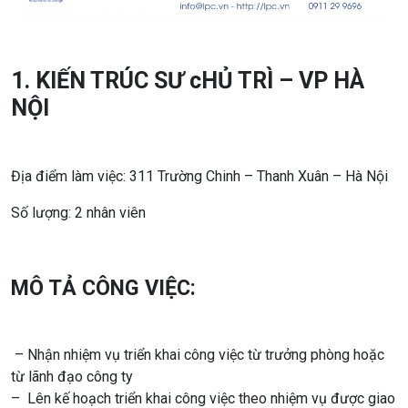
1. KIẾN TRÚC SƯ cHỦ TRÌ – VP HÀ
NỘI
Địa điểm làm việc: 311 Trường Chinh – Thanh Xuân – Hà Nội
Số lượng: 2 nhân viên
MÔ TẢ CÔNG VIỆC:
– Nhận nhiệm vụ triển khai công việc từ trưởng phòng hoặc
từ lãnh đạo công ty
– Lên kế hoạch triển khai công việc theo nhiệm vụ được giao