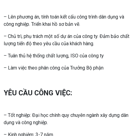
– Lên phương án, tính toán kết cấu công trình dân dụng và
công nghiệp. Triển khai hồ sơ bản vẽ.
– Chủ trì, phụ trách một số dự án của công ty. Đảm bảo chất
lượng tiến độ theo yêu cầu của khách hàng.
– Tuân thủ hệ thống chất lượng, ISO của công ty
– Làm việc theo phân công của Trưởng Bộ phận
YÊU CẦU CÔNG VIỆC:
– Tốt nghiệp: Đại học chính quy chuyên ngành xây dựng dân
dụng và công nghiệp.
– Kinh nghiệm: 3-7 năm.