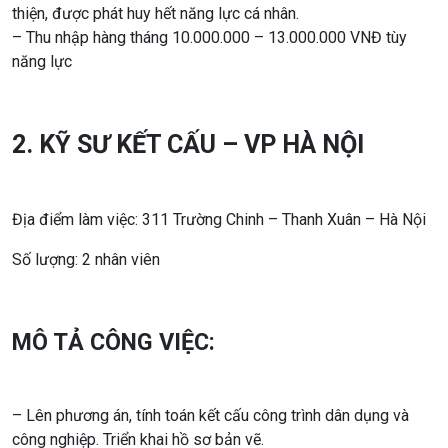
thiện, được phát huy hết năng lực cá nhân.
– Thu nhập hàng tháng 10.000.000 – 13.000.000 VNĐ tùy
năng lực
2. KỸ SƯ KẾT CẤU – VP HÀ NỘI
Địa điểm làm việc: 311 Trường Chinh – Thanh Xuân – Hà Nội
Số lượng: 2 nhân viên
MÔ TẢ CÔNG VIỆC:
– Lên phương án, tính toán kết cấu công trình dân dụng và
công nghiệp. Triển khai hồ sơ bản vẽ.