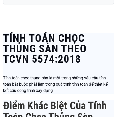
TÍNH TOÁN CHỌC
THỦNG SÀN THEO
TCVN 5574:2018
Tính toán chọc thủng sàn là một trong những yêu cầu tính
toán bắt buộc phải làm trong quá trính tính toán để thiết kế
kết cấu công trình xây dựng.
Điểm Khác Biệt Của Tính