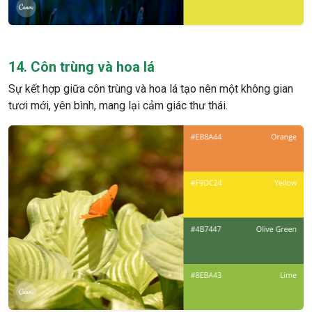
14. Côn trùng và hoa lá
Sự kết hợp giữa côn trùng và hoa lá tạo nên một không gian
tươi mới, yên bình, mang lại cảm giác thư thái.