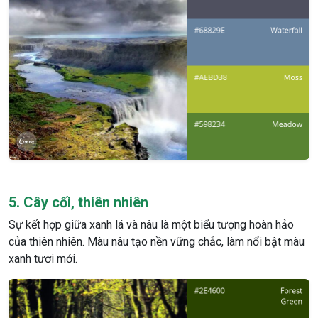
5. Cây cối, thiên nhiên
Sự kết hợp giữa xanh lá và nâu là một biểu tượng hoàn hảo
của thiên nhiên. Màu nâu tạo nền vững chắc, làm nổi bật màu
xanh tươi mới.