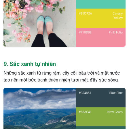
9. Sắc xanh tự nhiên
Những sắc xanh từ rừng rậm, cây cối, bầu trời và mặt nước
tạo nên một bức tranh thiên nhiên tươi mát, đầy sức sống.