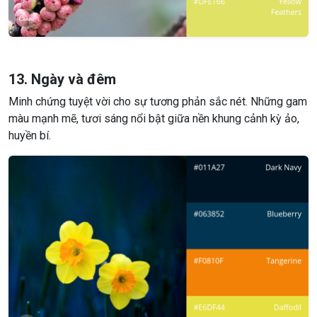
13. Ngày và đêm
Minh chứng tuyệt vời cho sự tương phản sắc nét. Những gam
màu mạnh mẽ, tươi sáng nổi bật giữa nền khung cảnh kỳ ảo,
huyền bí.