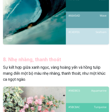
8. Nhẹ nhàng, thanh thoát
Sự kết hợp giữa xanh ngọc, vàng hoàng yến và hồng tulip
mang đến một bộ màu nhẹ nhàng, thanh thoát, như một khúc
ca ngọt ngào.