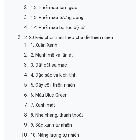
1.2. Phối màu tam giác
1.3. Phối màu tương đồng
1.4. Phối màu bổ túc bộ tứ
2. 20 kiểu phối màu theo chủ đề thiên nhiên
1. Xuân Xanh
2. Mạnh mẽ và lấn át
3. Đất cát sa mạc
4. Đặc sắc và kịch tính
5. Cây cối, thiên nhiên
6. Màu Blue Green
7. Xanh mát
8. Nhẹ nhàng, thanh thoát
9. Sắc xanh tự nhiên
10. Năng lượng tự nhiên