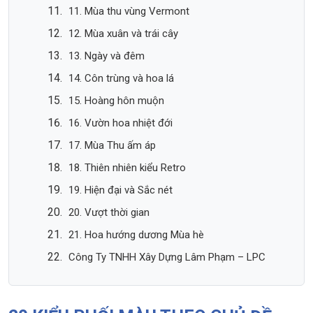
11. Mùa thu vùng Vermont
12. Mùa xuân và trái cây
13. Ngày và đêm
14. Côn trùng và hoa lá
15. Hoàng hôn muộn
16. Vườn hoa nhiệt đới
17. Mùa Thu ấm áp
18. Thiên nhiên kiểu Retro
19. Hiện đại và Sắc nét
20. Vượt thời gian
21. Hoa hướng dương Mùa hè
Công Ty TNHH Xây Dựng Lâm Phạm – LPC