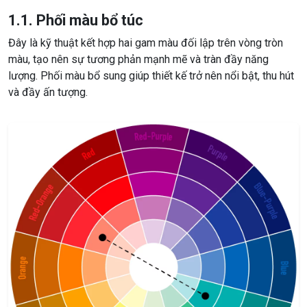
1.1. Phối màu bổ túc
Đây là kỹ thuật kết hợp hai gam màu đối lập trên vòng tròn
màu, tạo nên sự tương phản mạnh mẽ và tràn đầy năng
lượng. Phối màu bổ sung giúp thiết kế trở nên nổi bật, thu hút
và đầy ấn tượng.