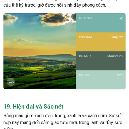
của thế kỷ trước, giờ được hồi sinh đầy phong cách.
19. Hiện đại và Sắc nét
Bảng màu gồm xanh đen, trắng, xanh lá và xanh cốm. Sự kết
hợp này mang đến cảm giác tươi mới, trong lành và đầy sức