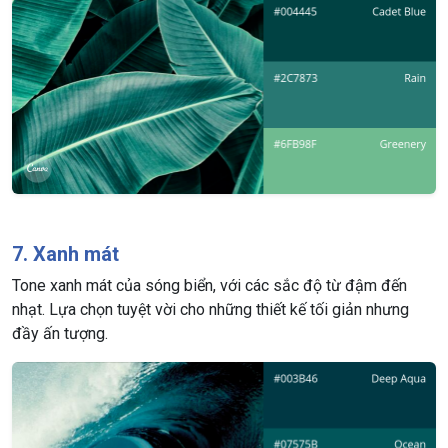
7. Xanh mát
Tone xanh mát của sóng biển, với các sắc độ từ đậm đến
nhạt. Lựa chọn tuyệt vời cho những thiết kế tối giản nhưng
đầy ấn tượng.