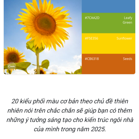
20 kiểu phối màu cơ bản theo chủ đề thiên
nhiên nói trên chắc chắn sẽ giúp bạn có thêm
những ý tưởng sáng tạo cho kiến trúc ngôi nhà
của mình trong năm 2025.